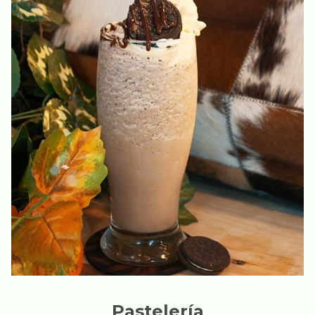
Pastelería