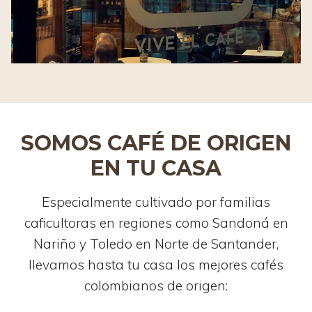
SOMOS CAFÉ DE ORIGEN
EN TU CASA
Especialmente cultivado por familias
caficultoras en regiones como Sandoná en
Nariño y Toledo en Norte de Santander,
llevamos hasta tu casa los mejores cafés
colombianos de origen: