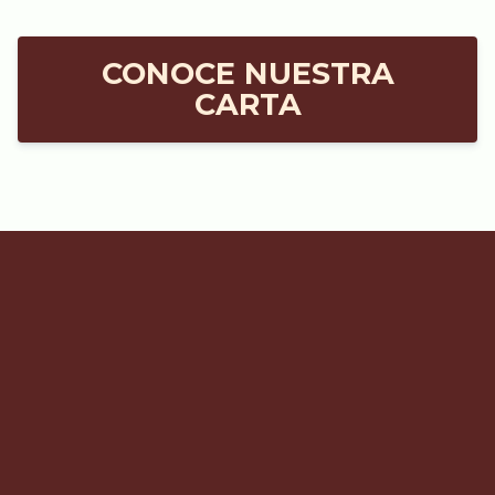
CONOCE NUESTRA
CARTA