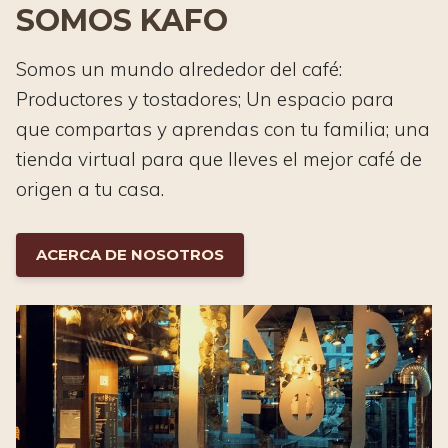
SOMOS KAFO
Somos un mundo alrededor del café:
Productores y tostadores; Un espacio para
que compartas y aprendas con tu familia; una
tienda virtual para que lleves el mejor café de
origen a tu casa.
ACERCA DE NOSOTROS